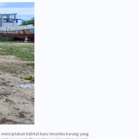
il menciptakan habitat baru terumbu karang yang