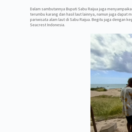
Dalam sambutannya Bupati Sabu Raijua juga menyampaikan
terumbu karang dan hasil laut lainnya, namun juga dapat
pariwisata alam laut di Sabu Raijua. Begitu juga dengan 
Seacrest Indonesia.