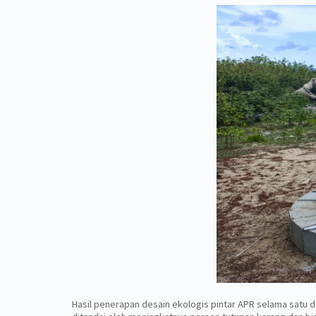
Hasil penerapan desain ekologis pintar APR selama satu d