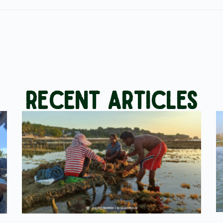
Recent Articles