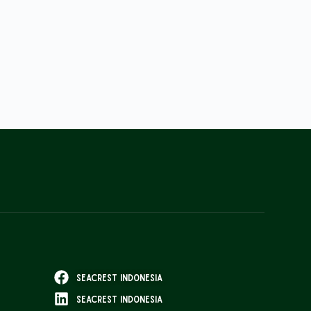
Seacrest Indonesia
Seacrest Indonesia