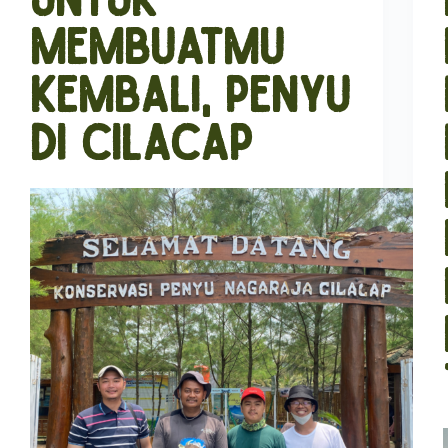
Membuatmu
Kembali, Penyu
di Cilacap