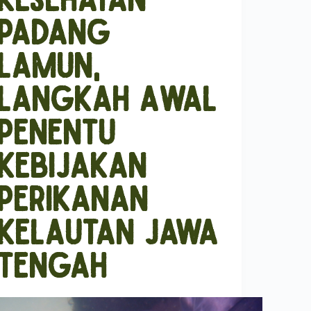
Padang
Lamun,
Langkah Awal
Penentu
Kebijakan
Perikanan
Kelautan Jawa
Tengah