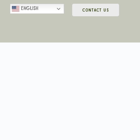
English
CONTACT US