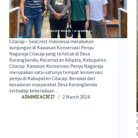
Cilacap – SeaCrest Indonesia melakukan
kunjungan di Kawasan Konservasi Penyu
Nagaraja Cilacap yang terletak di Desa
Karangbenda, Kecamatan Adipala, Kabupaten
Cilacap. Kawasan Konservasi Penyu Nagaraja
merupakan satu-satunya tempat konservasi
penyu di Kabupaten Cilacap. Berawal dari
kesadaran masyarakat Desa Karangbenda
terhadap keberadaan…
2 March 2024
adminseacrest